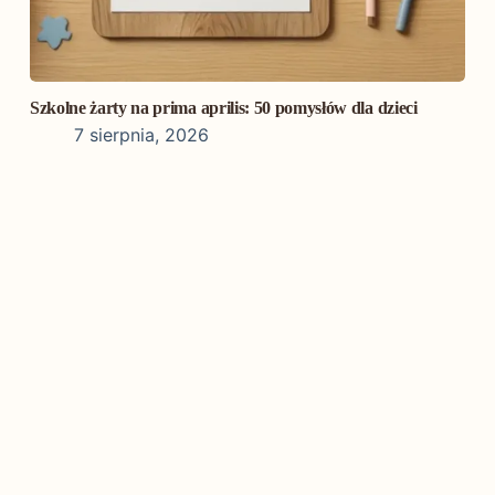
Szkolne żarty na prima aprilis: 50 pomysłów dla dzieci
7 sierpnia, 2026