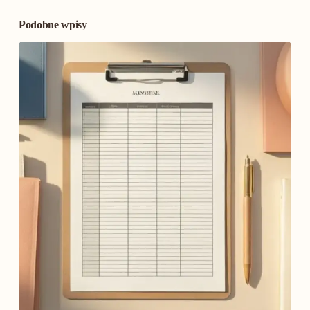
Podobne wpisy