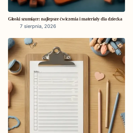
Głoski szumiące: najlepsze ćwiczenia i materiały dla dziecka
7 sierpnia, 2026