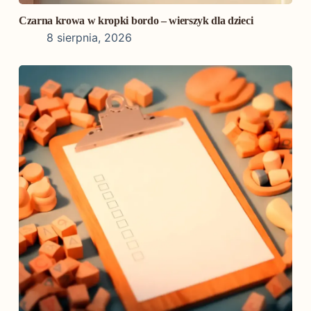
Czarna krowa w kropki bordo – wierszyk dla dzieci
8 sierpnia, 2026