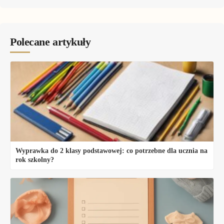
Polecane artykuły
Wyprawka do 2 klasy podstawowej: co potrzebne dla ucznia na
rok szkolny?