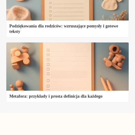
Podziękowania dla rodziców: wzruszające pomysły i gotowe
teksty
Metafora: przykłady i prosta definicja dla każdego