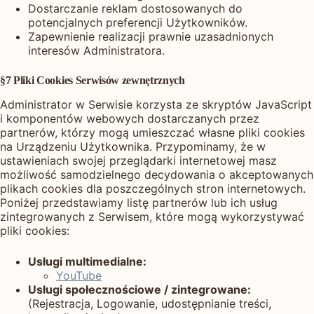
Dostarczanie reklam dostosowanych do
potencjalnych preferencji Użytkowników.
Zapewnienie realizacji prawnie uzasadnionych
interesów Administratora.
§7 Pliki Cookies Serwisów zewnętrznych
Administrator w Serwisie korzysta ze skryptów JavaScript
i komponentów webowych dostarczanych przez
partnerów, którzy mogą umieszczać własne pliki cookies
na Urządzeniu Użytkownika. Przypominamy, że w
ustawieniach swojej przeglądarki internetowej masz
możliwość samodzielnego decydowania o akceptowanych
plikach cookies dla poszczególnych stron internetowych.
Poniżej przedstawiamy listę partnerów lub ich usług
zintegrowanych z Serwisem, które mogą wykorzystywać
pliki cookies:
Usługi multimedialne:
YouTube
Usługi społecznościowe / zintegrowane:
(Rejestracja, Logowanie, udostępnianie treści,