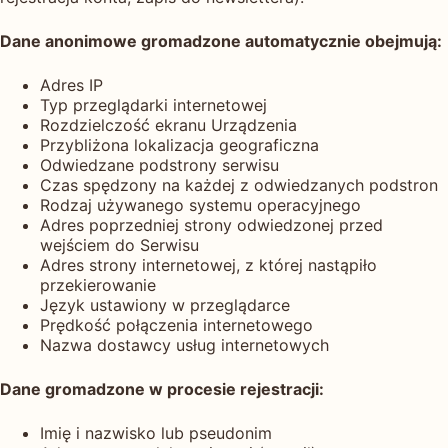
Dane anonimowe gromadzone automatycznie obejmują:
Adres IP
Typ przeglądarki internetowej
Rozdzielczość ekranu Urządzenia
Przybliżona lokalizacja geograficzna
Odwiedzane podstrony serwisu
Czas spędzony na każdej z odwiedzanych podstron
Rodzaj używanego systemu operacyjnego
Adres poprzedniej strony odwiedzonej przed
wejściem do Serwisu
Adres strony internetowej, z której nastąpiło
przekierowanie
Język ustawiony w przeglądarce
Prędkość połączenia internetowego
Nazwa dostawcy usług internetowych
Dane gromadzone w procesie rejestracji:
Imię i nazwisko lub pseudonim