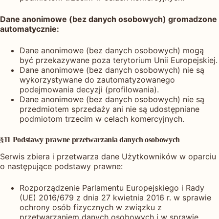
Dane anonimowe (bez danych osobowych) gromadzone
automatycznie:
Dane anonimowe (bez danych osobowych) mogą
być przekazywane poza terytorium Unii Europejskiej.
Dane anonimowe (bez danych osobowych) nie są
wykorzystywane do zautomatyzowanego
podejmowania decyzji (profilowania).
Dane anonimowe (bez danych osobowych) nie są
przedmiotem sprzedaży ani nie są udostępniane
podmiotom trzecim w celach komercyjnych.
§11 Podstawy prawne przetwarzania danych osobowych
Serwis zbiera i przetwarza dane Użytkowników w oparciu
o następujące podstawy prawne:
Rozporządzenie Parlamentu Europejskiego i Rady
(UE) 2016/679 z dnia 27 kwietnia 2016 r. w sprawie
ochrony osób fizycznych w związku z
przetwarzaniem danych osobowych i w sprawie