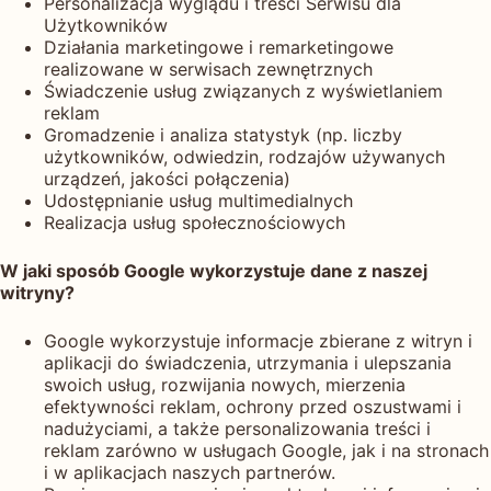
Personalizacja wyglądu i treści Serwisu dla
Użytkowników
Działania marketingowe i remarketingowe
realizowane w serwisach zewnętrznych
Świadczenie usług związanych z wyświetlaniem
reklam
Gromadzenie i analiza statystyk (np. liczby
użytkowników, odwiedzin, rodzajów używanych
urządzeń, jakości połączenia)
Udostępnianie usług multimedialnych
Realizacja usług społecznościowych
W jaki sposób Google wykorzystuje dane z naszej
witryny?
Google wykorzystuje informacje zbierane z witryn i
aplikacji do świadczenia, utrzymania i ulepszania
swoich usług, rozwijania nowych, mierzenia
efektywności reklam, ochrony przed oszustwami i
nadużyciami, a także personalizowania treści i
reklam zarówno w usługach Google, jak i na stronach
i w aplikacjach naszych partnerów.