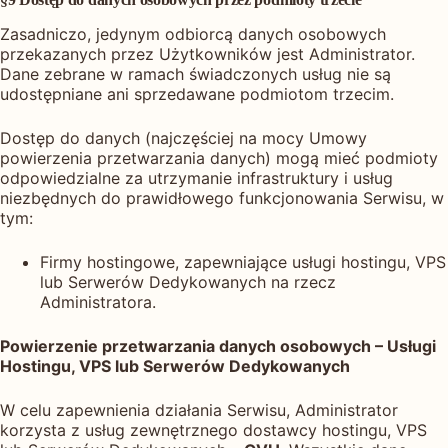
Zasadniczo, jedynym odbiorcą danych osobowych
przekazanych przez Użytkowników jest Administrator.
Dane zebrane w ramach świadczonych usług nie są
udostępniane ani sprzedawane podmiotom trzecim.
Dostęp do danych (najczęściej na mocy Umowy
powierzenia przetwarzania danych) mogą mieć podmioty
odpowiedzialne za utrzymanie infrastruktury i usług
niezbędnych do prawidłowego funkcjonowania Serwisu, w
tym:
Firmy hostingowe, zapewniające usługi hostingu, VPS
lub Serwerów Dedykowanych na rzecz
Administratora.
Powierzenie przetwarzania danych osobowych – Usługi
Hostingu, VPS lub Serwerów Dedykowanych
W celu zapewnienia działania Serwisu, Administrator
korzysta z usług zewnętrznego dostawcy hostingu, VPS