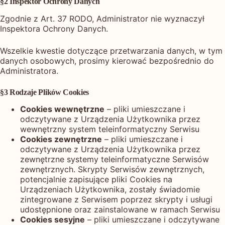
§2 Inspektor Ochrony Danych
Zgodnie z Art. 37 RODO, Administrator nie wyznaczył
Inspektora Ochrony Danych.
Wszelkie kwestie dotyczące przetwarzania danych, w tym
danych osobowych, prosimy kierować bezpośrednio do
Administratora.
§3 Rodzaje Plików Cookies
Cookies wewnętrzne
– pliki umieszczane i
odczytywane z Urządzenia Użytkownika przez
wewnętrzny system teleinformatyczny Serwisu
Cookies zewnętrzne
– pliki umieszczane i
odczytywane z Urządzenia Użytkownika przez
zewnętrzne systemy teleinformatyczne Serwisów
zewnętrznych. Skrypty Serwisów zewnętrznych,
potencjalnie zapisujące pliki Cookies na
Urządzeniach Użytkownika, zostały świadomie
zintegrowane z Serwisem poprzez skrypty i usługi
udostępnione oraz zainstalowane w ramach Serwisu
Cookies sesyjne
– pliki umieszczane i odczytywane