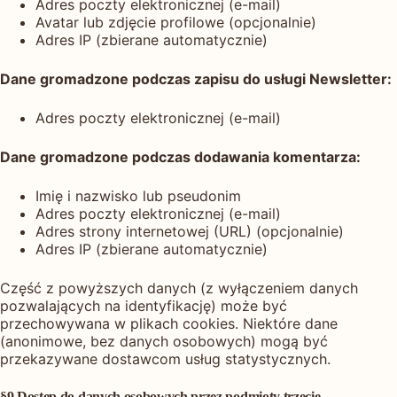
Adres poczty elektronicznej (e-mail)
Avatar lub zdjęcie profilowe (opcjonalnie)
Adres IP (zbierane automatycznie)
Dane gromadzone podczas zapisu do usługi Newsletter:
Adres poczty elektronicznej (e-mail)
Dane gromadzone podczas dodawania komentarza:
Imię i nazwisko lub pseudonim
Adres poczty elektronicznej (e-mail)
Adres strony internetowej (URL) (opcjonalnie)
Adres IP (zbierane automatycznie)
Część z powyższych danych (z wyłączeniem danych
pozwalających na identyfikację) może być
przechowywana w plikach cookies. Niektóre dane
(anonimowe, bez danych osobowych) mogą być
przekazywane dostawcom usług statystycznych.
§9 Dostęp do danych osobowych przez podmioty trzecie