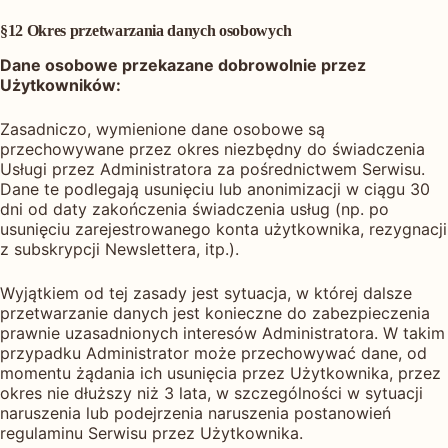
§12 Okres przetwarzania danych osobowych
Dane osobowe przekazane dobrowolnie przez
Użytkowników:
Zasadniczo, wymienione dane osobowe są
przechowywane przez okres niezbędny do świadczenia
Usługi przez Administratora za pośrednictwem Serwisu.
Dane te podlegają usunięciu lub anonimizacji w ciągu 30
dni od daty zakończenia świadczenia usług (np. po
usunięciu zarejestrowanego konta użytkownika, rezygnacji
z subskrypcji Newslettera, itp.).
Wyjątkiem od tej zasady jest sytuacja, w której dalsze
przetwarzanie danych jest konieczne do zabezpieczenia
prawnie uzasadnionych interesów Administratora. W takim
przypadku Administrator może przechowywać dane, od
momentu żądania ich usunięcia przez Użytkownika, przez
okres nie dłuższy niż 3 lata, w szczególności w sytuacji
naruszenia lub podejrzenia naruszenia postanowień
regulaminu Serwisu przez Użytkownika.