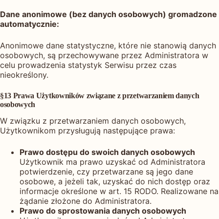
Dane anonimowe (bez danych osobowych) gromadzone
automatycznie:
Anonimowe dane statystyczne, które nie stanowią danych
osobowych, są przechowywane przez Administratora w
celu prowadzenia statystyk Serwisu przez czas
nieokreślony.
§13 Prawa Użytkowników związane z przetwarzaniem danych
osobowych
W związku z przetwarzaniem danych osobowych,
Użytkownikom przysługują następujące prawa:
Prawo dostępu do swoich danych osobowych
Użytkownik ma prawo uzyskać od Administratora
potwierdzenie, czy przetwarzane są jego dane
osobowe, a jeżeli tak, uzyskać do nich dostęp oraz
informacje określone w art. 15 RODO. Realizowane na
żądanie złożone do Administratora.
Prawo do sprostowania danych osobowych