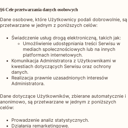
§6 Cele przetwarzania danych osobowych
Dane osobowe, które Użytkownicy podali dobrowolnie, są
przetwarzane w jednym z poniższych celów:
Świadczenie usług drogą elektroniczną, takich jak:
Umożliwienie udostępniania treści Serwisu w
mediach społecznościowych lub na innych
platformach internetowych.
Komunikacja Administratora z Użytkownikami w
kwestiach dotyczących Serwisu oraz ochrony
danych.
Realizacja prawnie uzasadnionych interesów
Administratora.
Dane dotyczące Użytkowników, zbierane automatycznie i
anonimowo, są przetwarzane w jednym z poniższych
celów:
Prowadzenie analiz statystycznych.
Działania remarketingowe.