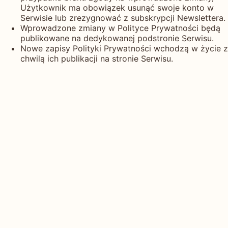
Użytkownik ma obowiązek usunąć swoje konto w
Serwisie lub zrezygnować z subskrypcji Newslettera.
Wprowadzone zmiany w Polityce Prywatności będą
publikowane na dedykowanej podstronie Serwisu.
Nowe zapisy Polityki Prywatności wchodzą w życie z
chwilą ich publikacji na stronie Serwisu.