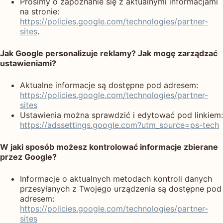
Prosimy o zapoznanie się z aktualnymi informacjami
na stronie:
https://policies.google.com/technologies/partner-
sites
.
Jak Google personalizuje reklamy? Jak mogę zarządzać
ustawieniami?
Aktualne informacje są dostępne pod adresem:
https://policies.google.com/technologies/partner-
sites
Ustawienia można sprawdzić i edytować pod linkiem:
https://adssettings.google.com?utm_source=ps-tech
W jaki sposób możesz kontrolować informacje zbierane
przez Google?
Informacje o aktualnych metodach kontroli danych
przesyłanych z Twojego urządzenia są dostępne pod
adresem:
https://policies.google.com/technologies/partner-
sites