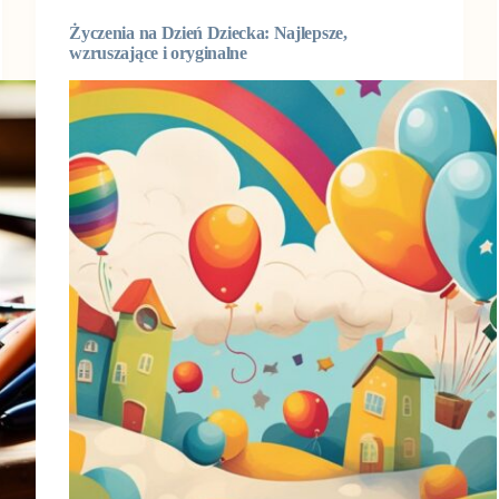
Życzenia na Dzień Dziecka: Najlepsze,
wzruszające i oryginalne