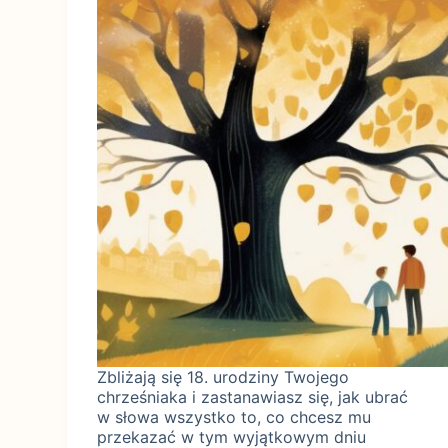
Zbliżają się 18. urodziny Twojego
chrześniaka i zastanawiasz się, jak ubrać
w słowa wszystko to, co chcesz mu
przekazać w tym wyjątkowym dniu