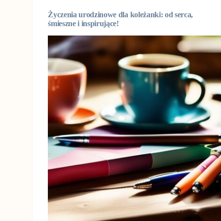
Życzenia urodzinowe dla koleżanki: od serca,
śmieszne i inspirujące!