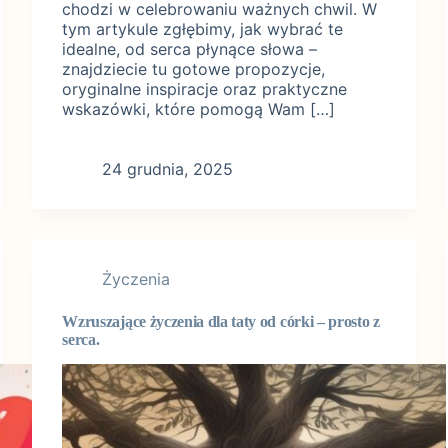
chodzi w celebrowaniu ważnych chwil. W
tym artykule zgłębimy, jak wybrać te
idealne, od serca płynące słowa –
znajdziecie tu gotowe propozycje,
oryginalne inspiracje oraz praktyczne
wskazówki, które pomogą Wam […]
24 grudnia, 2025
Życzenia
Wzruszające życzenia dla taty od córki – prosto z
serca.