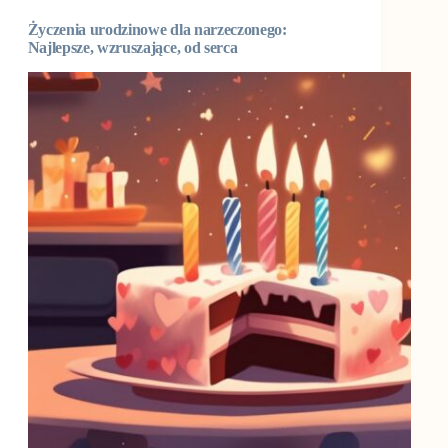
Życzenia urodzinowe dla narzeczonego:
Najlepsze, wzruszające, od serca