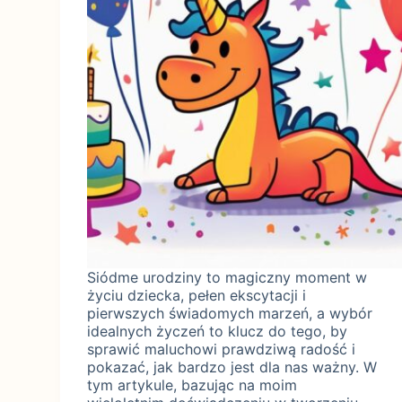
Siódme urodziny to magiczny moment w
życiu dziecka, pełen ekscytacji i
pierwszych świadomych marzeń, a wybór
idealnych życzeń to klucz do tego, by
sprawić maluchowi prawdziwą radość i
pokazać, jak bardzo jest dla nas ważny. W
tym artykule, bazując na moim