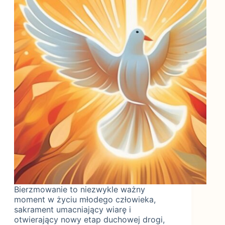
Bierzmowanie to niezwykle ważny
moment w życiu młodego człowieka,
sakrament umacniający wiarę i
otwierający nowy etap duchowej drogi,