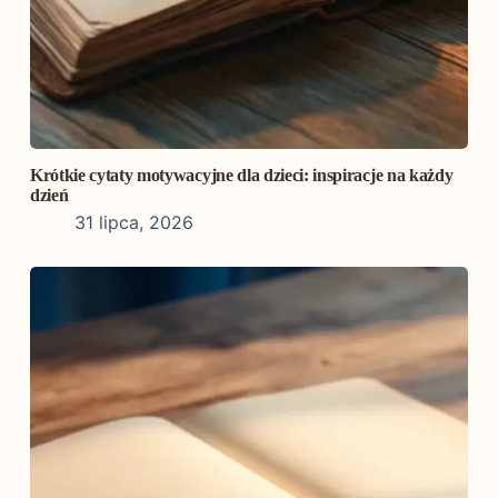
Krótkie cytaty motywacyjne dla dzieci: inspiracje na każdy
dzień
31 lipca, 2026