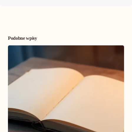
Podobne wpisy