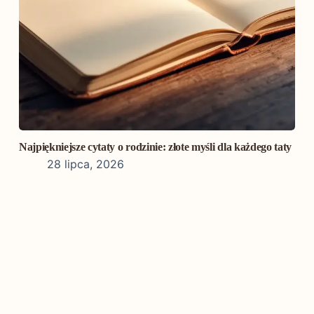
Najpiękniejsze cytaty o rodzinie: złote myśli dla każdego taty
28 lipca, 2026