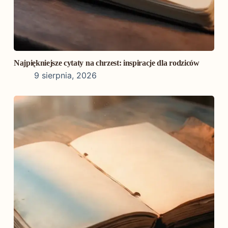
Najpiękniejsze cytaty na chrzest: inspiracje dla rodziców
9 sierpnia, 2026