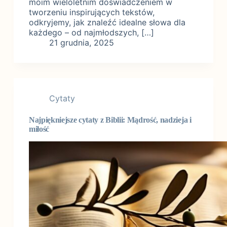
moim wieloletnim doświadczeniem w
tworzeniu inspirujących tekstów,
odkryjemy, jak znaleźć idealne słowa dla
każdego – od najmłodszych, […]
21 grudnia, 2025
Cytaty
Najpiękniejsze cytaty z Biblii: Mądrość, nadzieja i
miłość