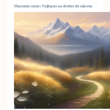
Marzenia cytaty: Najlepsze na drodze do sukcesu