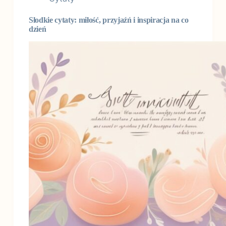
Słodkie cytaty: miłość, przyjaźń i inspiracja na co
dzień