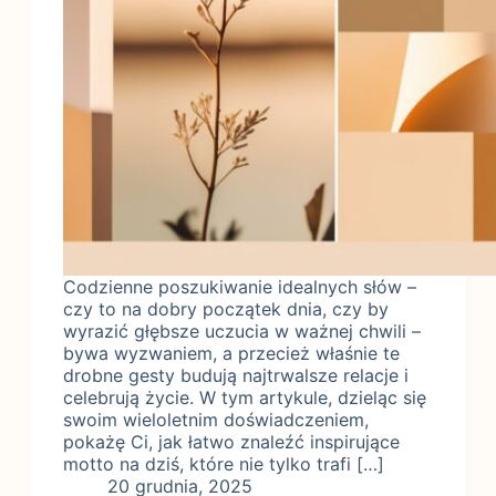
Codzienne poszukiwanie idealnych słów –
czy to na dobry początek dnia, czy by
wyrazić głębsze uczucia w ważnej chwili –
bywa wyzwaniem, a przecież właśnie te
drobne gesty budują najtrwalsze relacje i
celebrują życie. W tym artykule, dzieląc się
swoim wieloletnim doświadczeniem,
pokażę Ci, jak łatwo znaleźć inspirujące
motto na dziś, które nie tylko trafi […]
20 grudnia, 2025