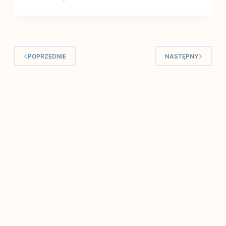
POPRZEDNIE
NASTĘPNY