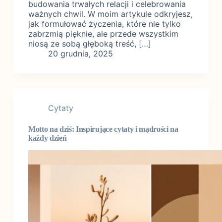
budowania trwałych relacji i celebrowania
ważnych chwil. W moim artykule odkryjesz,
jak formułować życzenia, które nie tylko
zabrzmią pięknie, ale przede wszystkim
niosą ze sobą głęboką treść, […]
20 grudnia, 2025
Cytaty
Motto na dziś: Inspirujące cytaty i mądrości na
każdy dzień