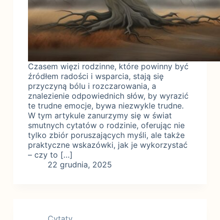
Czasem więzi rodzinne, które powinny być
źródłem radości i wsparcia, stają się
przyczyną bólu i rozczarowania, a
znalezienie odpowiednich słów, by wyrazić
te trudne emocje, bywa niezwykle trudne.
W tym artykule zanurzymy się w świat
smutnych cytatów o rodzinie, oferując nie
tylko zbiór poruszających myśli, ale także
praktyczne wskazówki, jak je wykorzystać
– czy to […]
22 grudnia, 2025
Cytaty