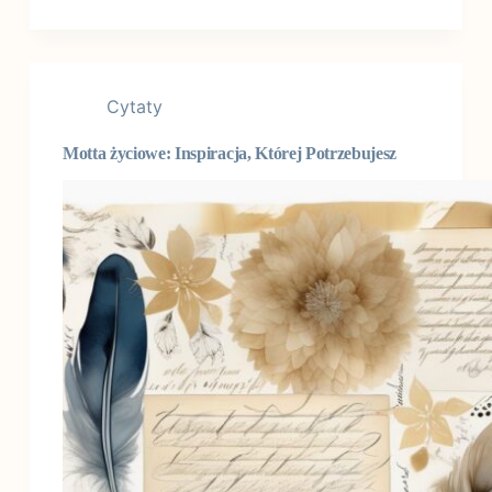
Cytaty
Motta życiowe: Inspiracja, Której Potrzebujesz