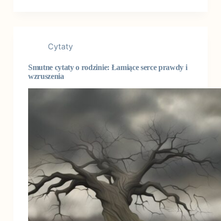
Cytaty
Smutne cytaty o rodzinie: Łamiące serce prawdy i
wzruszenia