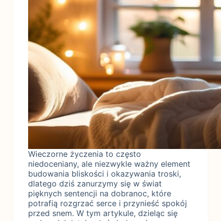
Wieczorne życzenia to często
niedoceniany, ale niezwykle ważny element
budowania bliskości i okazywania troski,
dlatego dziś zanurzymy się w świat
pięknych sentencji na dobranoc, które
potrafią rozgrzać serce i przynieść spokój
przed snem. W tym artykule, dzieląc się