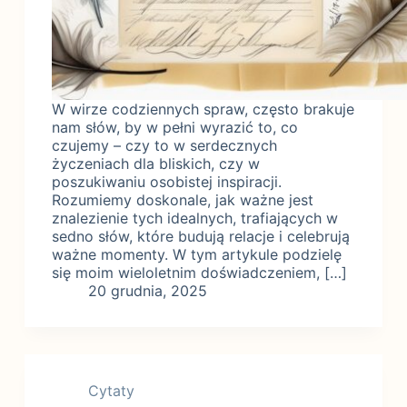
W wirze codziennych spraw, często brakuje
nam słów, by w pełni wyrazić to, co
czujemy – czy to w serdecznych
życzeniach dla bliskich, czy w
poszukiwaniu osobistej inspiracji.
Rozumiemy doskonale, jak ważne jest
znalezienie tych idealnych, trafiających w
sedno słów, które budują relacje i celebrują
ważne momenty. W tym artykule podzielę
się moim wieloletnim doświadczeniem, […]
20 grudnia, 2025
Cytaty