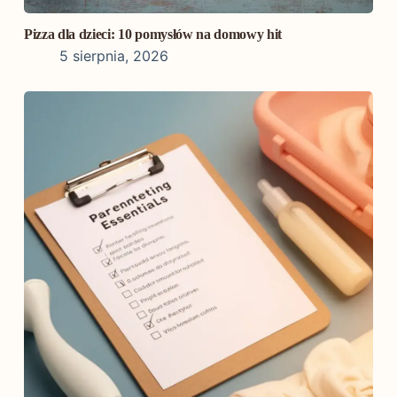
Pizza dla dzieci: 10 pomysłów na domowy hit
5 sierpnia, 2026