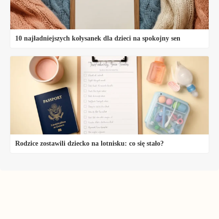
10 najładniejszych kołysanek dla dzieci na spokojny sen
Rodzice zostawili dziecko na lotnisku: co się stało?