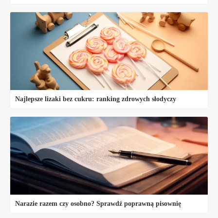
Najlepsze lizaki bez cukru: ranking zdrowych słodyczy
Narazie razem czy osobno? Sprawdź poprawną pisownię