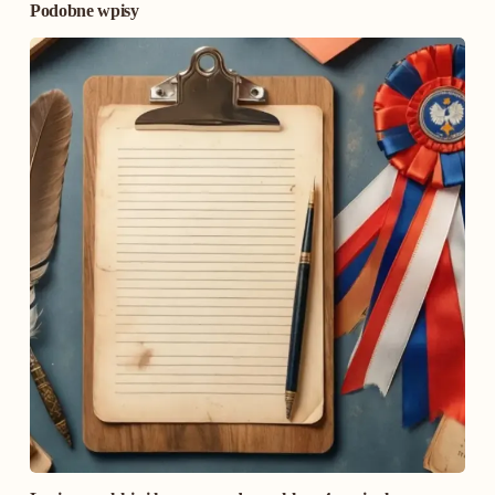
Podobne wpisy