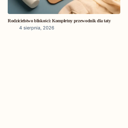
Rodzicielstwo bliskości: Kompletny przewodnik dla taty
4 sierpnia, 2026