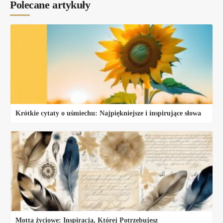
Polecane artykuły
Krótkie cytaty o uśmiechu: Najpiękniejsze i inspirujące słowa
Motta życiowe: Inspiracja, Której Potrzebujesz