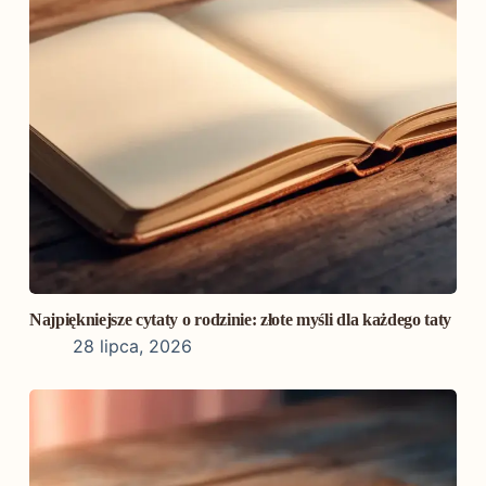
Najpiękniejsze cytaty o rodzinie: złote myśli dla każdego taty
28 lipca, 2026