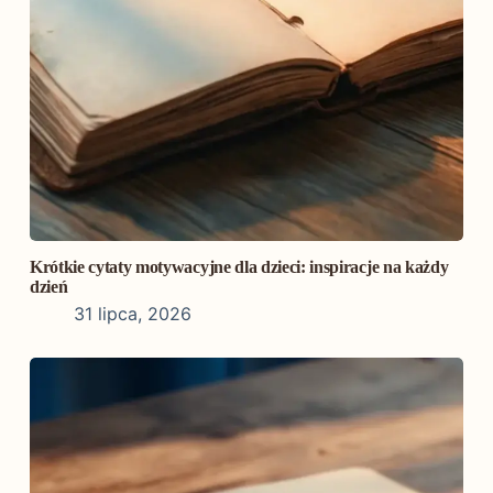
Krótkie cytaty motywacyjne dla dzieci: inspiracje na każdy
dzień
31 lipca, 2026