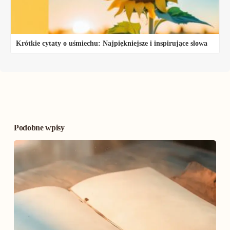
Krótkie cytaty o uśmiechu: Najpiękniejsze i inspirujące słowa
Podobne wpisy