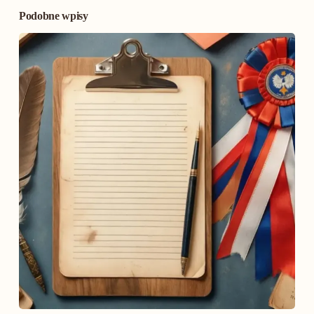
Podobne wpisy