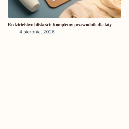
Rodzicielstwo bliskości: Kompletny przewodnik dla taty
4 sierpnia, 2026