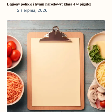
Legiony polskie i hymn narodowy: klasa 4 w pigułce
5 sierpnia, 2026