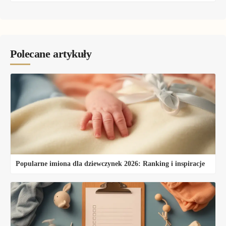
Polecane artykuły
Popularne imiona dla dziewczynek 2026: Ranking i inspiracje