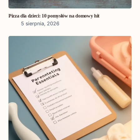
Pizza dla dzieci: 10 pomysłów na domowy hit
5 sierpnia, 2026