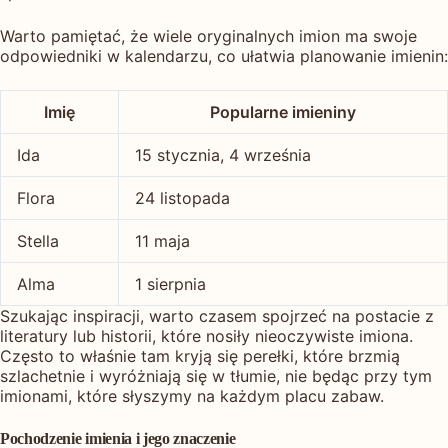
Warto pamiętać, że wiele oryginalnych imion ma swoje
odpowiedniki w kalendarzu, co ułatwia planowanie imienin:
Imię
Popularne imieniny
Ida
15 stycznia, 4 września
Flora
24 listopada
Stella
11 maja
Alma
1 sierpnia
Szukając inspiracji, warto czasem spojrzeć na postacie z
literatury lub historii, które nosiły nieoczywiste imiona.
Często to właśnie tam kryją się perełki, które brzmią
szlachetnie i wyróżniają się w tłumie, nie będąc przy tym
imionami, które słyszymy na każdym placu zabaw.
Pochodzenie imienia i jego znaczenie