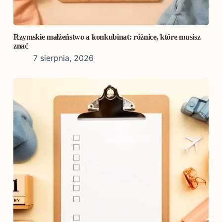
Rzymskie małżeństwo a konkubinat: różnice, które musisz
znać
7 sierpnia, 2026