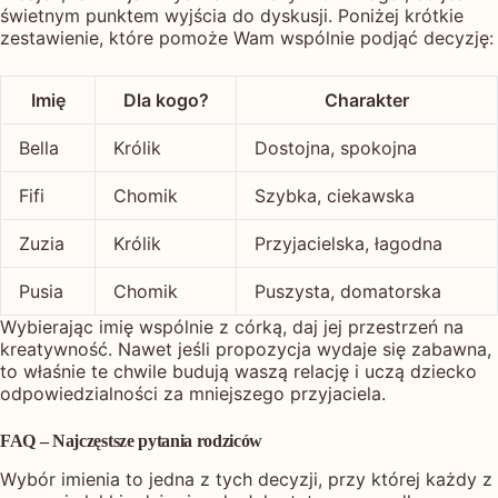
świetnym punktem wyjścia do dyskusji. Poniżej krótkie
zestawienie, które pomoże Wam wspólnie podjąć decyzję:
Imię
Dla kogo?
Charakter
Bella
Królik
Dostojna, spokojna
Fifi
Chomik
Szybka, ciekawska
Zuzia
Królik
Przyjacielska, łagodna
Pusia
Chomik
Puszysta, domatorska
Wybierając imię wspólnie z córką, daj jej przestrzeń na
kreatywność. Nawet jeśli propozycja wydaje się zabawna,
to właśnie te chwile budują waszą relację i uczą dziecko
odpowiedzialności za mniejszego przyjaciela.
FAQ – Najczęstsze pytania rodziców
Wybór imienia to jedna z tych decyzji, przy której każdy z