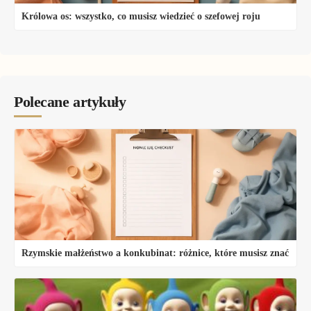
Królowa os: wszystko, co musisz wiedzieć o szefowej roju
Polecane artykuły
Rzymskie małżeństwo a konkubinat: różnice, które musisz znać