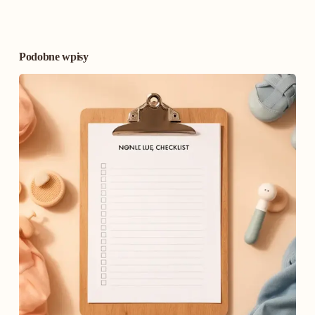
Podobne wpisy