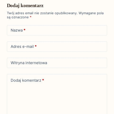
Dodaj komentarz
Twój adres email nie zostanie opublikowany.
Wymagane pola
są oznaczone
*
Nazwa
*
Adres e-mail
*
Witryna internetowa
Dodaj komentarz
*