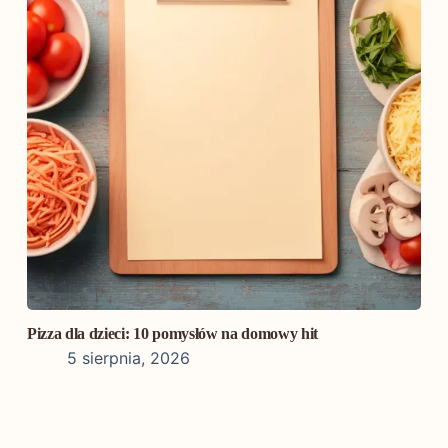
Pizza dla dzieci: 10 pomysłów na domowy hit
5 sierpnia, 2026