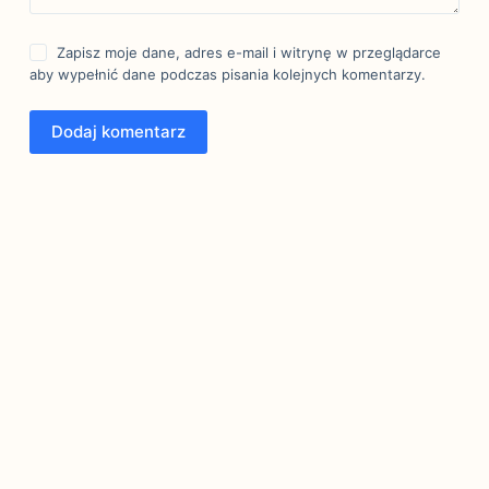
Zapisz moje dane, adres e-mail i witrynę w przeglądarce
aby wypełnić dane podczas pisania kolejnych komentarzy.
Dodaj komentarz