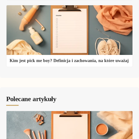
Kim jest pick me boy? Definicja i zachowania, na które uważaj
Polecane artykuły