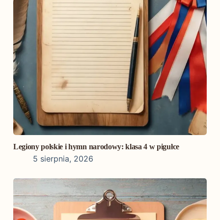
Legiony polskie i hymn narodowy: klasa 4 w pigułce
5 sierpnia, 2026