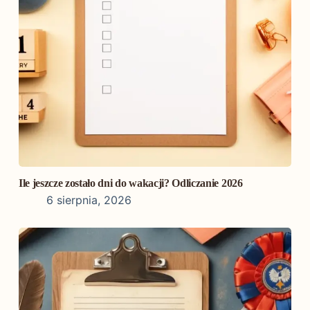
Ile jeszcze zostało dni do wakacji? Odliczanie 2026
6 sierpnia, 2026