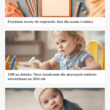
Przydatne zwroty do rozprawki: lista dla ucznia i rodzica
1500 na dziecko: Nowe świadczenie dla aktywnych rodziców
zatwierdzone na 2024 rok