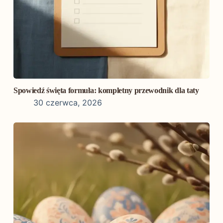
Spowiedź święta formuła: kompletny przewodnik dla taty
30 czerwca, 2026