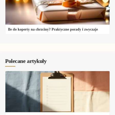
Ile do koperty na chrzciny? Praktyczne porady i zwyczaje
Polecane artykuły