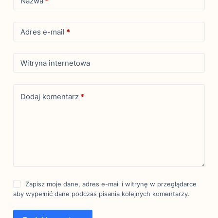
Nazwa
*
Adres e-mail
*
Witryna internetowa
Dodaj komentarz
*
Zapisz moje dane, adres e-mail i witrynę w przeglądarce
aby wypełnić dane podczas pisania kolejnych komentarzy.