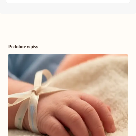
Podobne wpisy