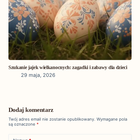
Szukanie jajek wielkanocnych: zagadki i zabawy dla dzieci
29 maja, 2026
Dodaj komentarz
Twój adres email nie zostanie opublikowany.
Wymagane pola
są oznaczone
*