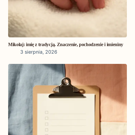
Mikołaj: imię z tradycją. Znaczenie, pochodzenie i imieniny
3 sierpnia, 2026