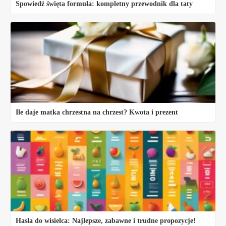
Spowiedź święta formuła: kompletny przewodnik dla taty
Ile daje matka chrzestna na chrzest? Kwota i prezent
Hasła do wisielca: Najlepsze, zabawne i trudne propozycje!