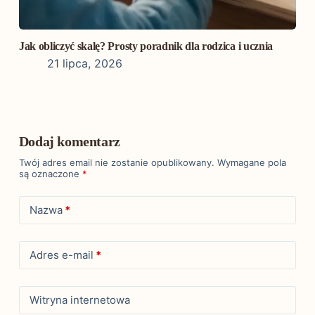
Jak obliczyć skalę? Prosty poradnik dla rodzica i ucznia
21 lipca, 2026
Dodaj komentarz
Twój adres email nie zostanie opublikowany.
Wymagane pola
są oznaczone
*
Nazwa
*
Adres e-mail
*
Witryna internetowa