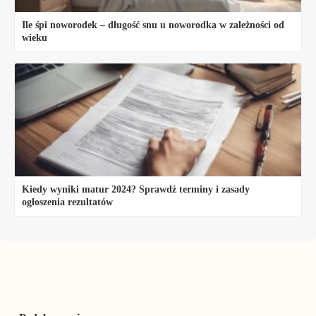
Ile śpi noworodek – długość snu u noworodka w zależności od
wieku
Kiedy wyniki matur 2024? Sprawdź terminy i zasady
ogłoszenia rezultatów