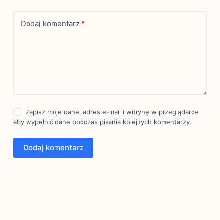
Dodaj komentarz
*
Zapisz moje dane, adres e-mail i witrynę w przeglądarce
aby wypełnić dane podczas pisania kolejnych komentarzy.
Dodaj komentarz