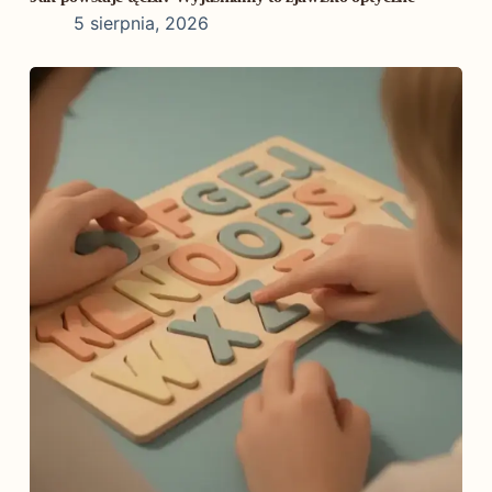
5 sierpnia, 2026