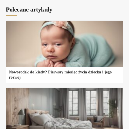
Polecane artykuły
Noworodek do kiedy? Pierwszy miesiąc życia dziecka i jego
rozwój