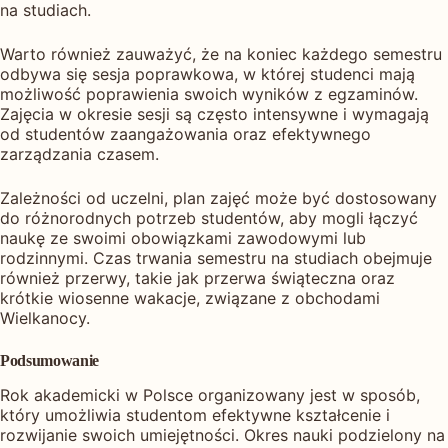
na studiach.
Warto również zauważyć, że na koniec każdego semestru
odbywa się sesja poprawkowa, w której studenci mają
możliwość poprawienia swoich wyników z egzaminów.
Zajęcia w okresie sesji są często intensywne i wymagają
od studentów zaangażowania oraz efektywnego
zarządzania czasem.
Zależności od uczelni, plan zajęć może być dostosowany
do różnorodnych potrzeb studentów, aby mogli łączyć
naukę ze swoimi obowiązkami zawodowymi lub
rodzinnymi. Czas trwania semestru na studiach obejmuje
również przerwy, takie jak przerwa świąteczna oraz
krótkie wiosenne wakacje, związane z obchodami
Wielkanocy.
Podsumowanie
Rok akademicki w Polsce organizowany jest w sposób,
który umożliwia studentom efektywne kształcenie i
rozwijanie swoich umiejętności. Okres nauki podzielony na