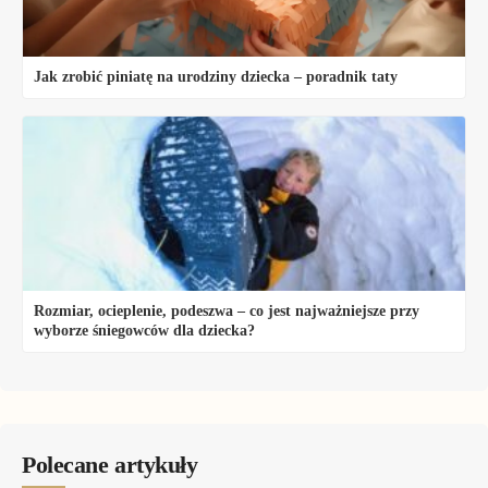
Jak zrobić piniatę na urodziny dziecka – poradnik taty
Rozmiar, ocieplenie, podeszwa – co jest najważniejsze przy
wyborze śniegowców dla dziecka?
Polecane artykuły