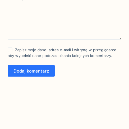
Zapisz moje dane, adres e-mail i witrynę w przeglądarce
aby wypełnić dane podczas pisania kolejnych komentarzy.
Dodaj komentarz