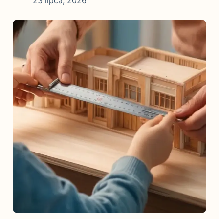
23 lipca, 2026