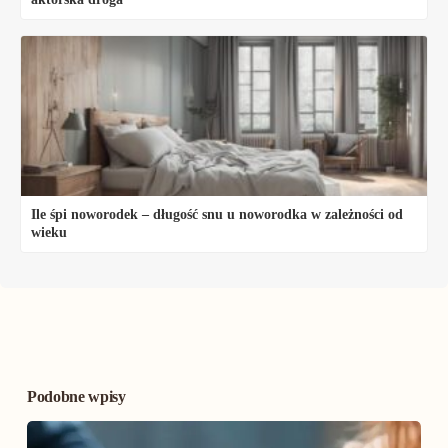
Ile śpi noworodek – długość snu u noworodka w zależności od
wieku
Podobne wpisy