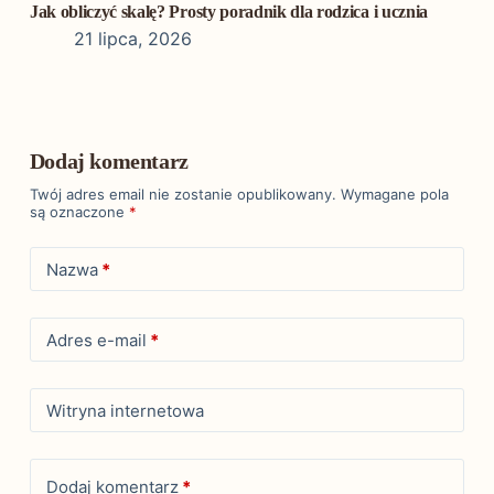
Jak obliczyć skalę? Prosty poradnik dla rodzica i ucznia
21 lipca, 2026
Dodaj komentarz
Twój adres email nie zostanie opublikowany.
Wymagane pola
są oznaczone
*
Nazwa
*
Adres e-mail
*
Witryna internetowa
Dodaj komentarz
*