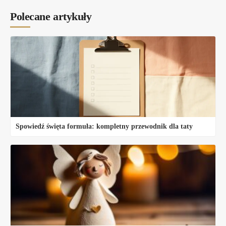
Polecane artykuły
Spowiedź święta formuła: kompletny przewodnik dla taty