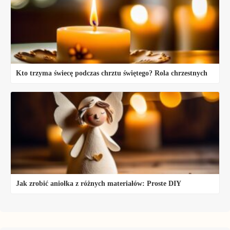
Kto trzyma świecę podczas chrztu świętego? Rola chrzestnych
Jak zrobić aniołka z różnych materiałów: Proste DIY