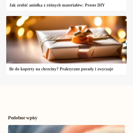
Jak zrobić aniołka z różnych materiałów: Proste DIY
Ile do koperty na chrzciny? Praktyczne porady i zwyczaje
Podobne wpisy