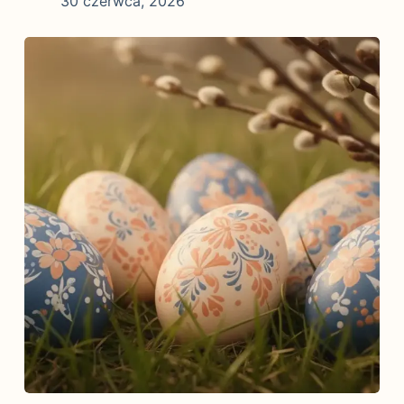
30 czerwca, 2026