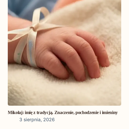
Mikołaj: imię z tradycją. Znaczenie, pochodzenie i imieniny
3 sierpnia, 2026