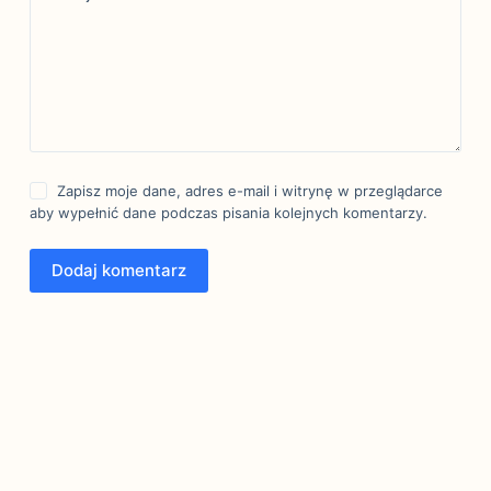
Zapisz moje dane, adres e-mail i witrynę w przeglądarce
aby wypełnić dane podczas pisania kolejnych komentarzy.
Dodaj komentarz