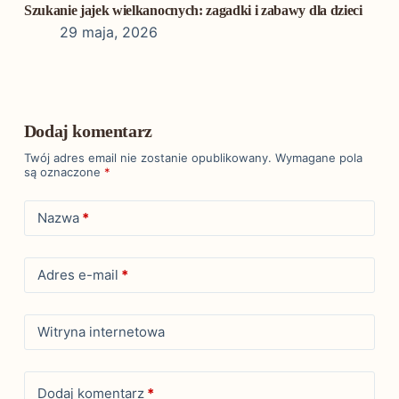
Szukanie jajek wielkanocnych: zagadki i zabawy dla dzieci
29 maja, 2026
Dodaj komentarz
Twój adres email nie zostanie opublikowany.
Wymagane pola
są oznaczone
*
Nazwa
*
Adres e-mail
*
Witryna internetowa
Dodaj komentarz
*