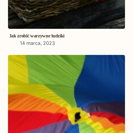
Jak zrobić warzywne ludziki
14 marca, 2023