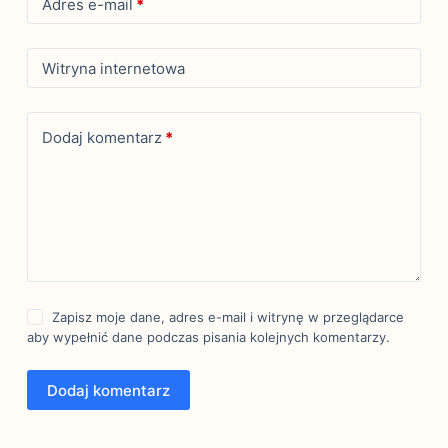
Adres e-mail
*
Witryna internetowa
Dodaj komentarz
*
Zapisz moje dane, adres e-mail i witrynę w przeglądarce
aby wypełnić dane podczas pisania kolejnych komentarzy.
Dodaj komentarz