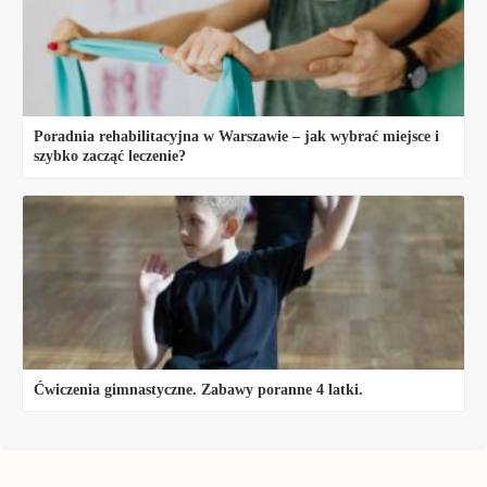
Poradnia rehabilitacyjna w Warszawie – jak wybrać miejsce i
szybko zacząć leczenie?
Ćwiczenia gimnastyczne. Zabawy poranne 4 latki.