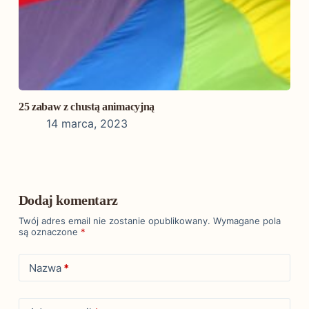
25 zabaw z chustą animacyjną
14 marca, 2023
Dodaj komentarz
Twój adres email nie zostanie opublikowany.
Wymagane pola
są oznaczone
*
Nazwa
*