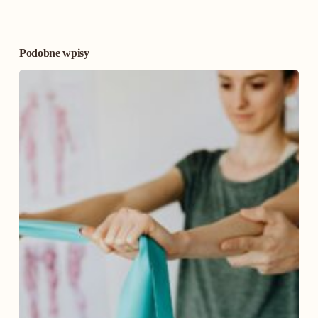
Podobne wpisy