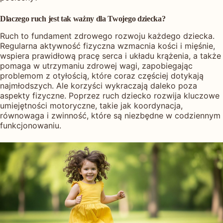
Dlaczego ruch jest tak ważny dla Twojego dziecka?
Ruch to fundament zdrowego rozwoju każdego dziecka.
Regularna aktywność fizyczna wzmacnia kości i mięśnie,
wspiera prawidłową pracę serca i układu krążenia, a także
pomaga w utrzymaniu zdrowej wagi, zapobiegając
problemom z otyłością, które coraz częściej dotykają
najmłodszych. Ale korzyści wykraczają daleko poza
aspekty fizyczne. Poprzez ruch dziecko rozwija kluczowe
umiejętności motoryczne, takie jak koordynacja,
równowaga i zwinność, które są niezbędne w codziennym
funkcjonowaniu.