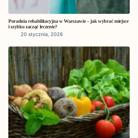
Poradnia rehabilitacyjna w Warszawie – jak wybrać miejsce
i szybko zacząć leczenie?
20 stycznia, 2026