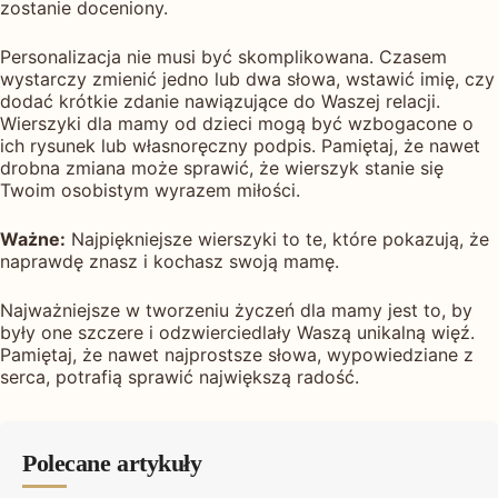
zostanie doceniony.
Personalizacja nie musi być skomplikowana. Czasem
wystarczy zmienić jedno lub dwa słowa, wstawić imię, czy
dodać krótkie zdanie nawiązujące do Waszej relacji.
Wierszyki dla mamy od dzieci mogą być wzbogacone o
ich rysunek lub własnoręczny podpis. Pamiętaj, że nawet
drobna zmiana może sprawić, że wierszyk stanie się
Twoim osobistym wyrazem miłości.
Ważne:
Najpiękniejsze wierszyki to te, które pokazują, że
naprawdę znasz i kochasz swoją mamę.
Najważniejsze w tworzeniu życzeń dla mamy jest to, by
były one szczere i odzwierciedlały Waszą unikalną więź.
Pamiętaj, że nawet najprostsze słowa, wypowiedziane z
serca, potrafią sprawić największą radość.
Polecane artykuły