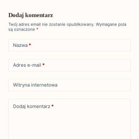
Dodaj komentarz
Twój adres email nie zostanie opublikowany.
Wymagane pola
są oznaczone
*
Nazwa
*
Adres e-mail
*
Witryna internetowa
Dodaj komentarz
*