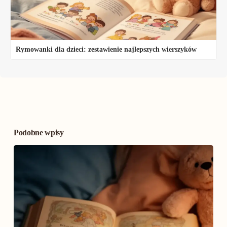
Rymowanki dla dzieci: zestawienie najlepszych wierszyków
Podobne wpisy