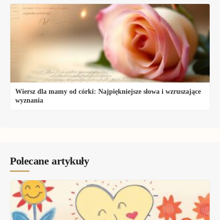
Wiersz dla mamy od córki: Najpiękniejsze słowa i wzruszające
wyznania
Polecane artykuły