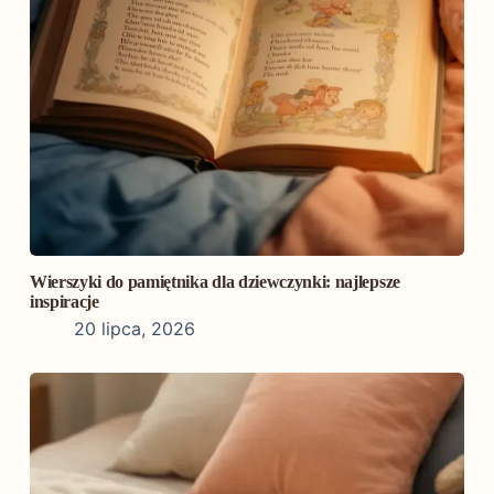
Wierszyki do pamiętnika dla dziewczynki: najlepsze
inspiracje
20 lipca, 2026