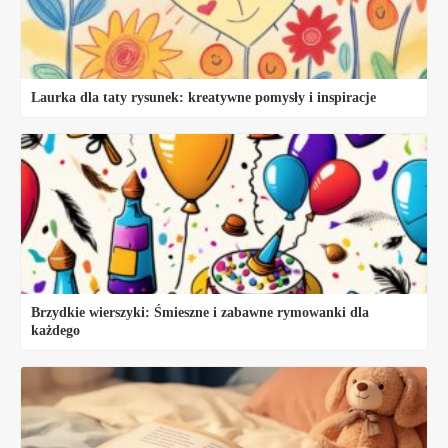
Laurka dla taty rysunek: kreatywne pomysły i inspiracje
Brzydkie wierszyki: Śmieszne i zabawne rymowanki dla
każdego