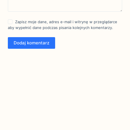
Zapisz moje dane, adres e-mail i witrynę w przeglądarce
aby wypełnić dane podczas pisania kolejnych komentarzy.
Dodaj komentarz