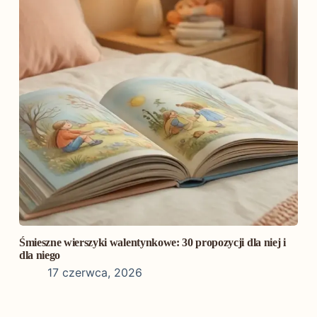
Śmieszne wierszyki walentynkowe: 30 propozycji dla niej i
dla niego
17 czerwca, 2026