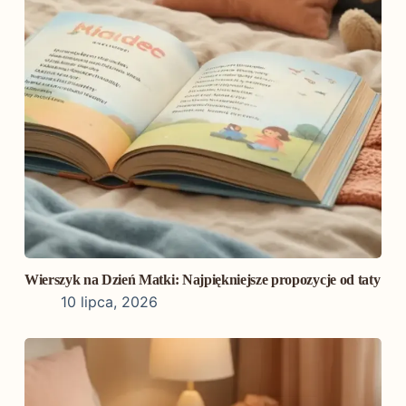
Wierszyk na Dzień Matki: Najpiękniejsze propozycje od taty
10 lipca, 2026