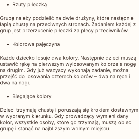
Rzuty piłeczką
Grupę należy podzielić na dwie drużyny, które następnie
łapią chustę na przeciwnych stronach. Zadaniem każdej z
grup jest przerzucenie piłeczki za plecy przeciwników.
Kolorowa pajęczyna
Każde dziecko losuje dwa kolory. Następnie dzieci muszą
ustawić rękę na pierwszym wylosowanym kolorze a nogę
na drugim. Gdy już wszyscy wykonają zadanie, można
przejść do losowania czterech kolorów – dwa na ręce i
dwa na nogi.
Biegające kolory
Dzieci trzymają chustę i poruszają się krokiem dostawnym
w wybranym kierunku. Gdy prowadzący wymieni dany
kolor, wszystkie osoby, które go trzymają, muszą obiec
grupę i stanąć na najbliższym wolnym miejscu.