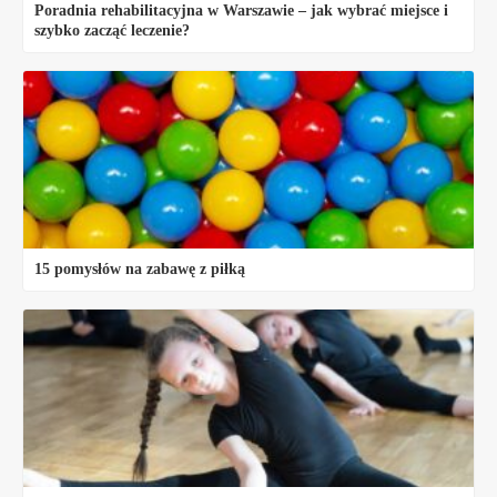
Poradnia rehabilitacyjna w Warszawie – jak wybrać miejsce i
szybko zacząć leczenie?
15 pomysłów na zabawę z piłką