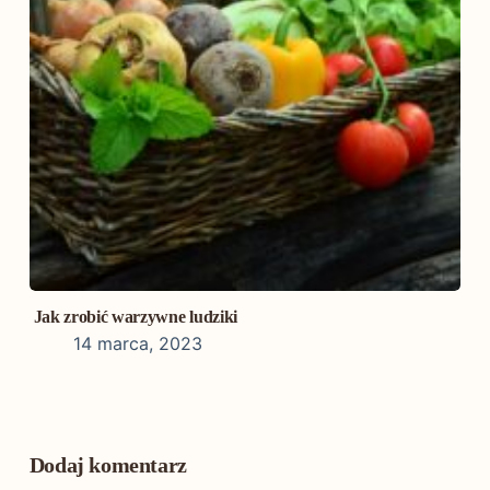
Jak zrobić warzywne ludziki
14 marca, 2023
Dodaj komentarz