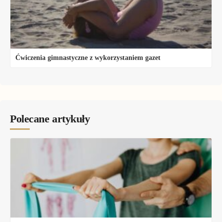
Ćwiczenia gimnastyczne z wykorzystaniem gazet
Polecane artykuły