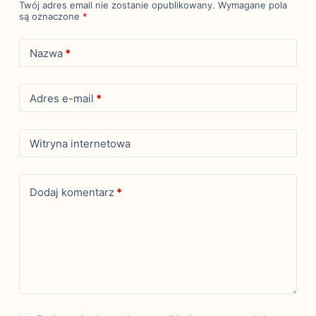
Twój adres email nie zostanie opublikowany.
Wymagane pola
są oznaczone
*
Nazwa
*
Adres e-mail
*
Witryna internetowa
Dodaj komentarz
*