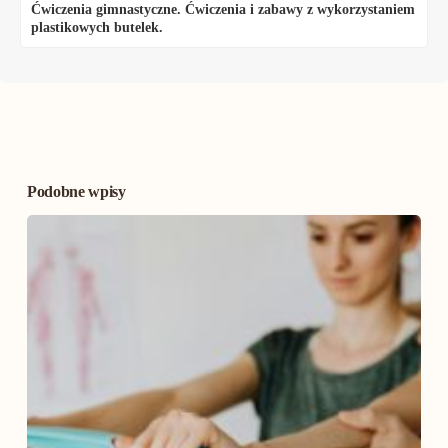
Ćwiczenia gimnastyczne. Ćwiczenia i zabawy z wykorzystaniem
plastikowych butelek.
Podobne wpisy