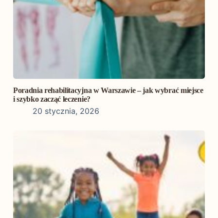
Poradnia rehabilitacyjna w Warszawie – jak wybrać miejsce
i szybko zacząć leczenie?
20 stycznia, 2026