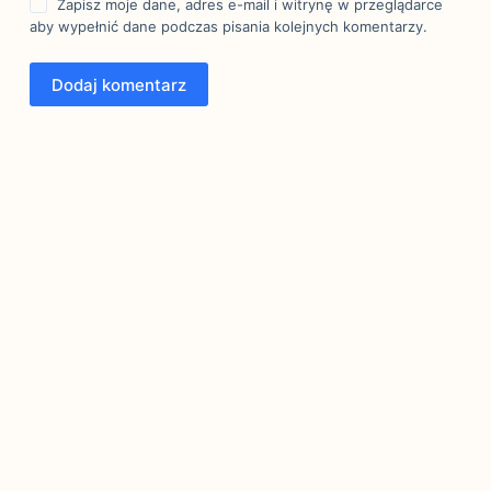
Zapisz moje dane, adres e-mail i witrynę w przeglądarce
aby wypełnić dane podczas pisania kolejnych komentarzy.
Dodaj komentarz