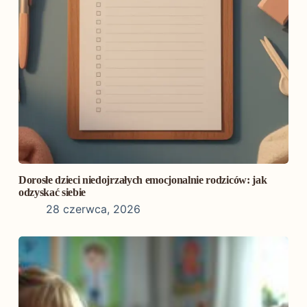
Dorosłe dzieci niedojrzałych emocjonalnie rodziców: jak
odzyskać siebie
28 czerwca, 2026