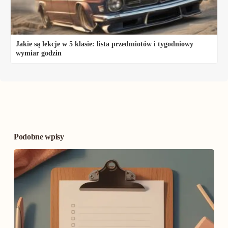
Jakie są lekcje w 5 klasie: lista przedmiotów i tygodniowy
wymiar godzin
Podobne wpisy