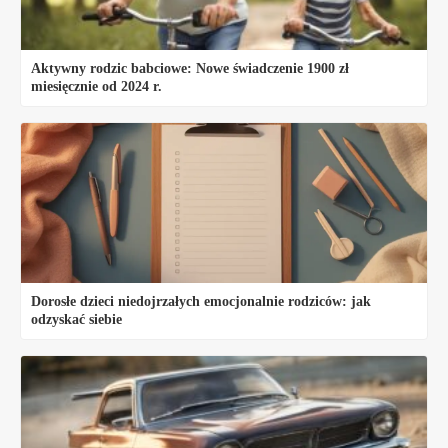
Aktywny rodzic babciowe: Nowe świadczenie 1900 zł
miesięcznie od 2024 r.
Dorosłe dzieci niedojrzałych emocjonalnie rodziców: jak
odzyskać siebie