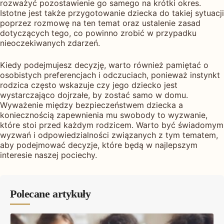
rozważyć pozostawienie go samego na krótki okres.
Istotne jest także przygotowanie dziecka do takiej sytuacji
poprzez rozmowę na ten temat oraz ustalenie zasad
dotyczących tego, co powinno zrobić w przypadku
nieoczekiwanych zdarzeń.
Kiedy podejmujesz decyzję, warto również pamiętać o
osobistych preferencjach i odczuciach, ponieważ instynkt
rodzica często wskazuje czy jego dziecko jest
wystarczająco dojrzałe, by zostać samo w domu.
Wyważenie między bezpieczeństwem dziecka a
koniecznością zapewnienia mu swobody to wyzwanie,
które stoi przed każdym rodzicem. Warto być świadomym
wyzwań i odpowiedzialności związanych z tym tematem,
aby podejmować decyzje, które będą w najlepszym
interesie naszej pociechy.
Polecane artykuły