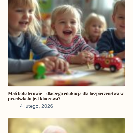
Mali bohaterowie – dlaczego edukacja dla bezpieczeństwa w
przedszkolu jest kluczowa?
4 lutego, 2026