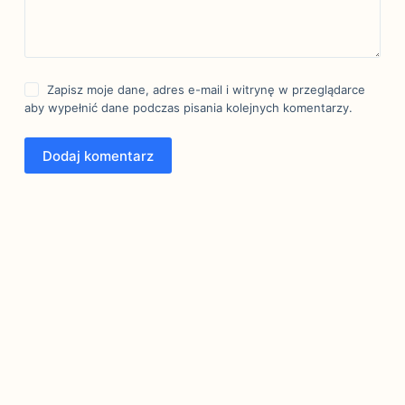
Zapisz moje dane, adres e-mail i witrynę w przeglądarce
aby wypełnić dane podczas pisania kolejnych komentarzy.
Dodaj komentarz