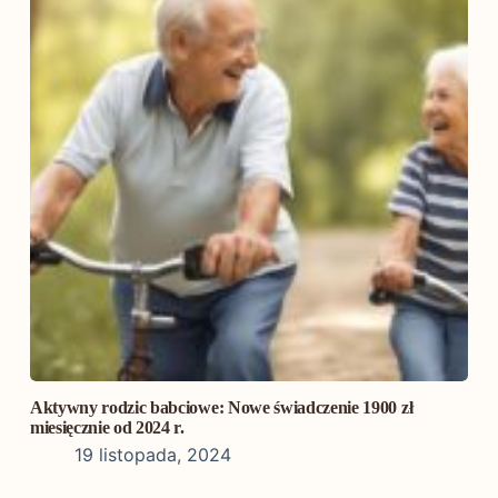
Aktywny rodzic babciowe: Nowe świadczenie 1900 zł
miesięcznie od 2024 r.
19 listopada, 2024