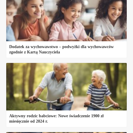
Dodatek za wychowawstwo – podwyżki dla wychowawców
zgodnie z Kartą Nauczyciela
Aktywny rodzic babciowe: Nowe świadczenie 1900 zł
miesięcznie od 2024 r.