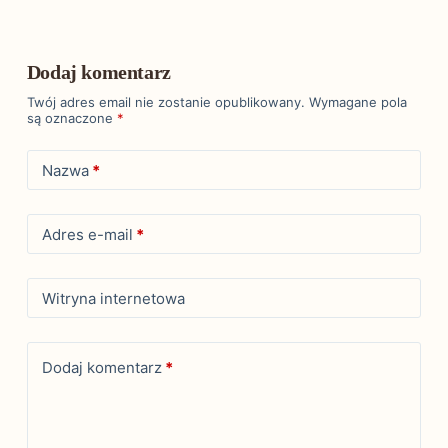
Dodaj komentarz
Twój adres email nie zostanie opublikowany.
Wymagane pola
są oznaczone
*
Nazwa
*
Adres e-mail
*
Witryna internetowa
Dodaj komentarz
*