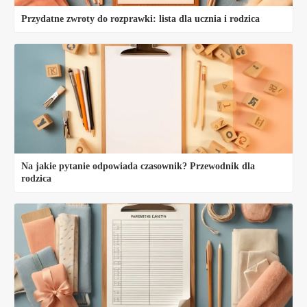
Przydatne zwroty do rozprawki: lista dla ucznia i rodzica
Na jakie pytanie odpowiada czasownik? Przewodnik dla
rodzica