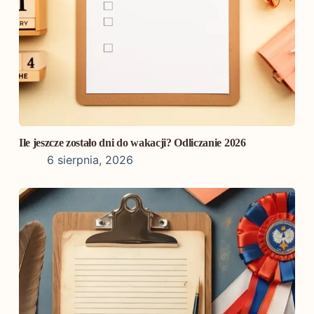
Ile jeszcze zostało dni do wakacji? Odliczanie 2026
6 sierpnia, 2026