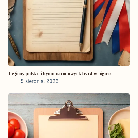
Legiony polskie i hymn narodowy: klasa 4 w pigułce
5 sierpnia, 2026