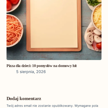
Pizza dla dzieci: 10 pomysłów na domowy hit
5 sierpnia, 2026
Dodaj komentarz
Twój adres email nie zostanie opublikowany.
Wymagane pola