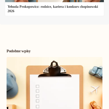
Yehuda Prokopowicz: rodzice, kariera i konkurs chopinowski
2026
Podobne wpisy