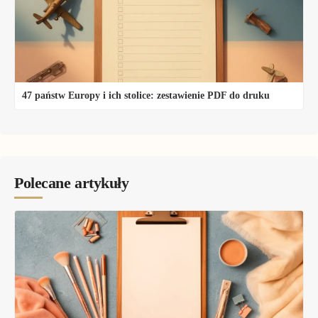
47 państw Europy i ich stolice: zestawienie PDF do druku
Polecane artykuły