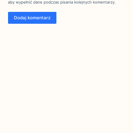
aby wypełnić dane podczas pisania kolejnych komentarzy.
Dodaj komentarz