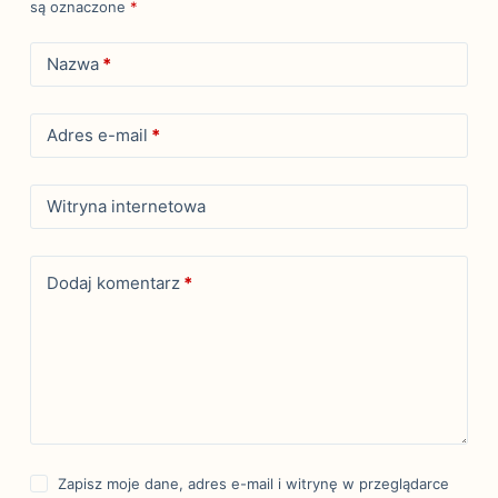
są oznaczone
*
Nazwa
*
Adres e-mail
*
Witryna internetowa
Dodaj komentarz
*
Zapisz moje dane, adres e-mail i witrynę w przeglądarce