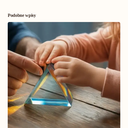
Podobne wpisy