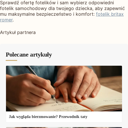
Sprawdź ofertę fotelików i sam wybierz odpowiedni
fotelik samochodowy dla twojego dziecka, aby zapewnić
mu maksymalne bezpieczeństwo i komfort:
fotelik britax
romer
.
Artykuł partnera
Polecane artykuły
Jak wygląda bierzmowanie? Przewodnik taty