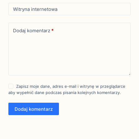
Witryna internetowa
Dodaj komentarz
*
Zapisz moje dane, adres e-mail i witrynę w przeglądarce
aby wypełnić dane podczas pisania kolejnych komentarzy.
Dodaj komentarz