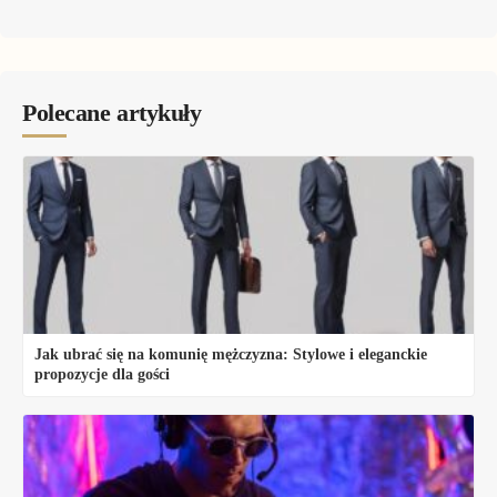
Polecane artykuły
Jak ubrać się na komunię mężczyzna: Stylowe i eleganckie
propozycje dla gości