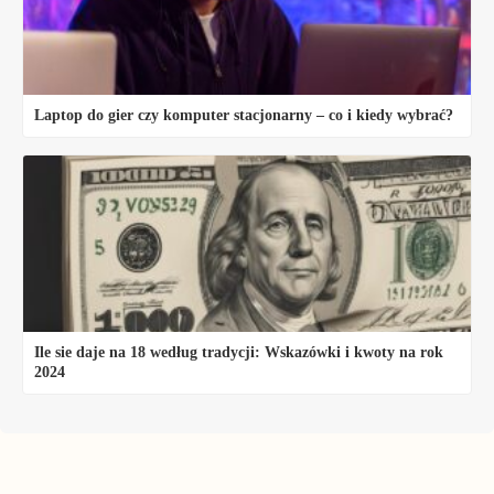
Laptop do gier czy komputer stacjonarny – co i kiedy wybrać?
Ile sie daje na 18 według tradycji: Wskazówki i kwoty na rok
2024