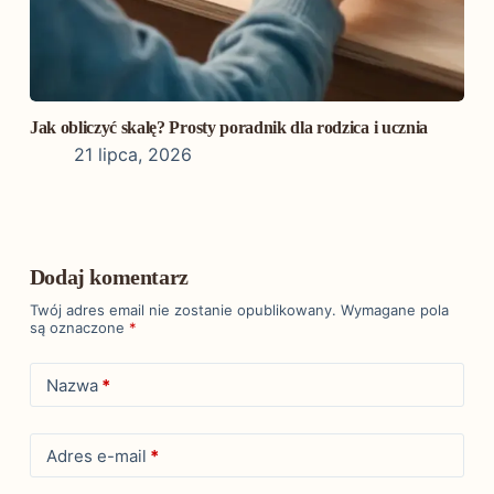
Jak obliczyć skalę? Prosty poradnik dla rodzica i ucznia
21 lipca, 2026
Dodaj komentarz
Twój adres email nie zostanie opublikowany.
Wymagane pola
są oznaczone
*
Nazwa
*
Adres e-mail
*