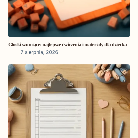
Głoski szumiące: najlepsze ćwiczenia i materiały dla dziecka
7 sierpnia, 2026