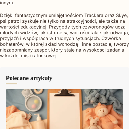
innym.
Dzięki fantastycznym umiejętnościom Trackera oraz Skye,
psi patrol zyskuje nie tylko na atrakcyjności, ale także na
wartości edukacyjnej. Przygody tych czworonogów uczą
młodych widzów, jak istotne są wartości takie jak odwaga,
przyjaźń i współpraca w trudnych sytuacjach. Czwórka
bohaterów, w której skład wchodzą i inne postacie, tworzy
niezapomniany zespół, który staje na wysokości zadania
w każdej misji ratunkowej.
Polecane artykuły