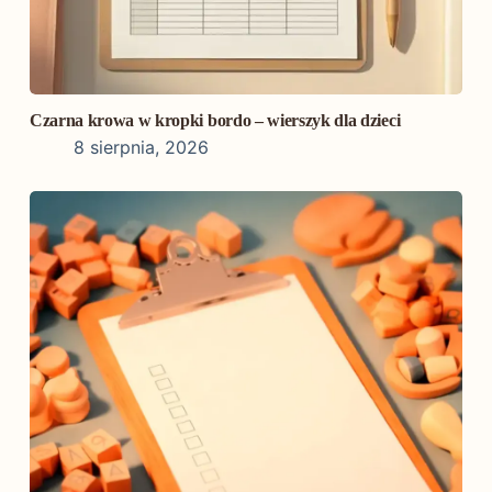
Czarna krowa w kropki bordo – wierszyk dla dzieci
8 sierpnia, 2026