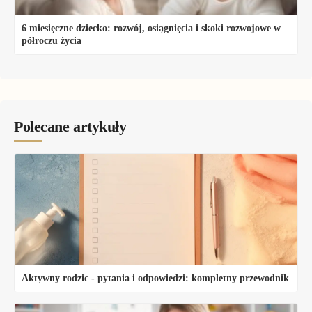
6 miesięczne dziecko: rozwój, osiągnięcia i skoki rozwojowe w
półroczu życia
Polecane artykuły
Aktywny rodzic - pytania i odpowiedzi: kompletny przewodnik