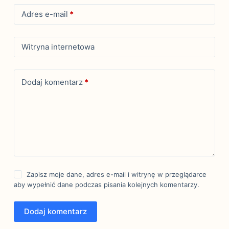
Adres e-mail
*
Witryna internetowa
Dodaj komentarz
*
Zapisz moje dane, adres e-mail i witrynę w przeglądarce
aby wypełnić dane podczas pisania kolejnych komentarzy.
Dodaj komentarz