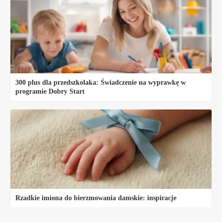
300 plus dla przedszkolaka: Świadczenie na wyprawkę w
programie Dobry Start
Rzadkie imiona do bierzmowania damskie: inspiracje