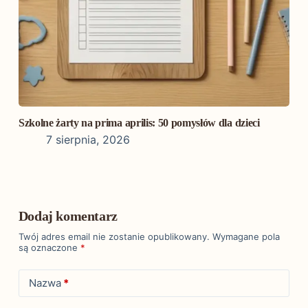
Szkolne żarty na prima aprilis: 50 pomysłów dla dzieci
7 sierpnia, 2026
Dodaj komentarz
Twój adres email nie zostanie opublikowany.
Wymagane pola
są oznaczone
*
Nazwa
*