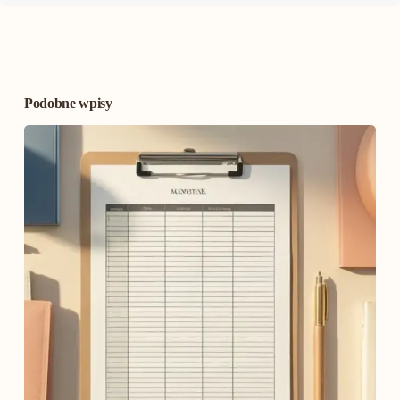
Podobne wpisy