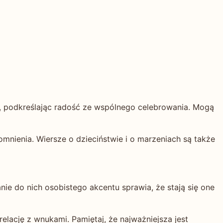
m, podkreślając radość ze wspólnego celebrowania. Mogą
mnienia. Wiersze o dzieciństwie i o marzeniach są także
nie do nich osobistego akcentu sprawia, że stają się one
lację z wnukami. Pamiętaj, że najważniejsza jest