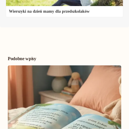
Wierszyki na dzień mamy dla przedszkolaków
Podobne wpisy