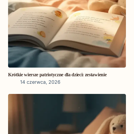
Krótkie wiersze patriotyczne dla dzieci: zestawienie
14 czerwca, 2026