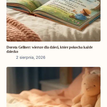
Dorota Gellner: wiersze dla dzieci, które pokocha każde
dziecko
2 sierpnia, 2026