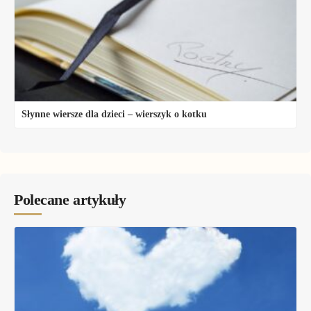
Słynne wiersze dla dzieci – wierszyk o kotku
Polecane artykuły