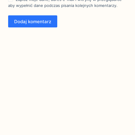
aby wypełnić dane podczas pisania kolejnych komentarzy.
Dodaj komentarz