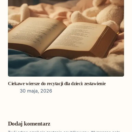
Ciekawe wiersze do recytacji dla dzieci: zestawienie
30 maja, 2026
Dodaj komentarz