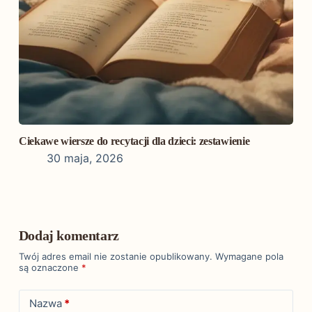
Ciekawe wiersze do recytacji dla dzieci: zestawienie
30 maja, 2026
Dodaj komentarz
Twój adres email nie zostanie opublikowany.
Wymagane pola
są oznaczone
*
Nazwa
*