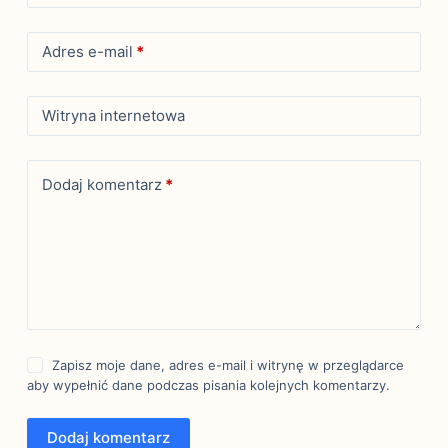
Adres e-mail
*
Witryna internetowa
Dodaj komentarz
*
Zapisz moje dane, adres e-mail i witrynę w przeglądarce
aby wypełnić dane podczas pisania kolejnych komentarzy.
Dodaj komentarz