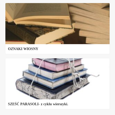
OZNAKI WIOSNY
SZEŚĆ PARASOLI- z cyklu wierszyki.