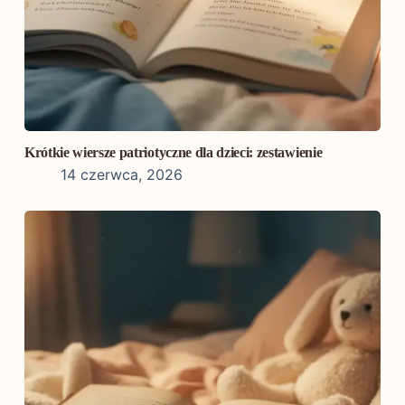
Krótkie wiersze patriotyczne dla dzieci: zestawienie
14 czerwca, 2026