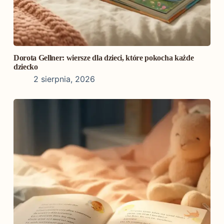
Dorota Gellner: wiersze dla dzieci, które pokocha każde
dziecko
2 sierpnia, 2026