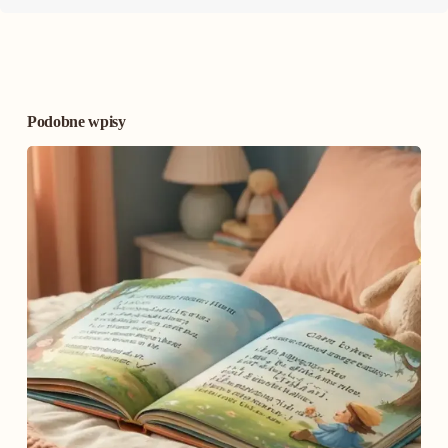
Podobne wpisy